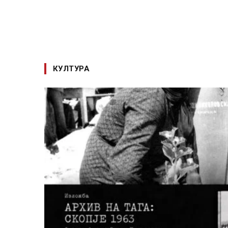
КУЛТУРА