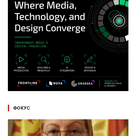
ФОКУС