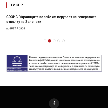
ТИКЕР
СОЗИС: Украинците повеќе им веруваат на генералите
отколку на Зеленски
AUGUST 7, 2026
Facebook