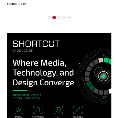
AUGUST 7, 2026