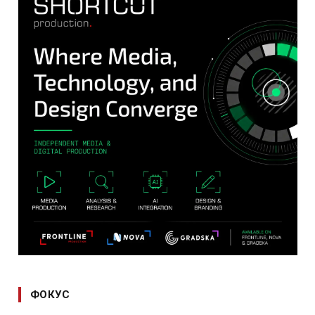
ФОКУС