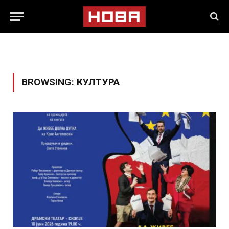
BROWSING:
КУЛТУРА