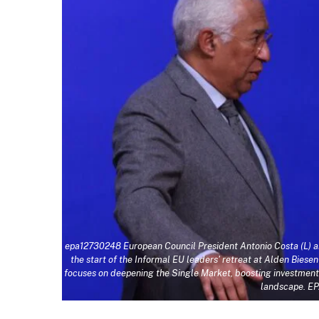
epa12730248 European Council President Antonio Costa (L) a
the start of the Informal EU leaders' retreat at Alden Biesen
focuses on deepening the Single Market, boosting investment
landscape. E