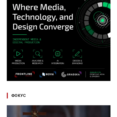
ФОКУС