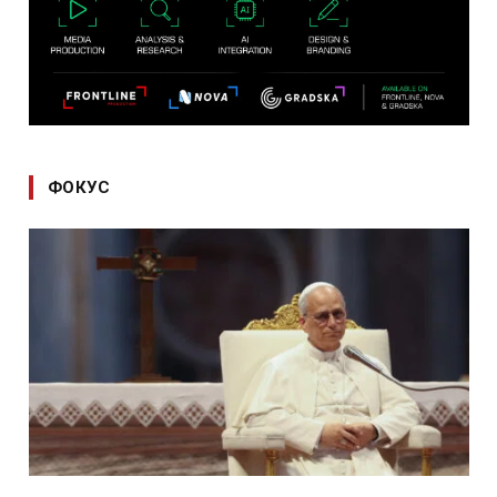
ФОКУС