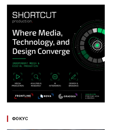
ФОКУС