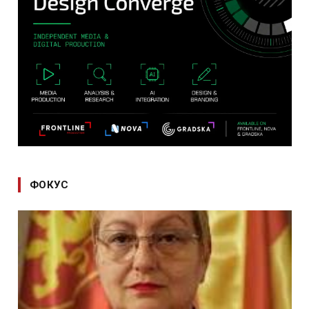
ФОКУС