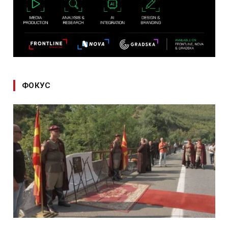
ФОКУС