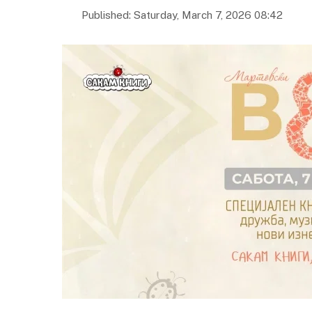
Published: Saturday, March 7, 2026 08:42