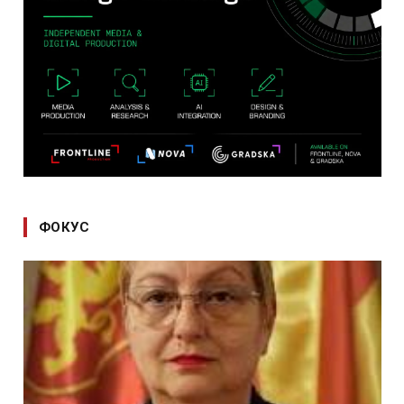
ФОКУС