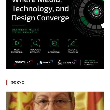
ФОКУС