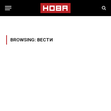
BROWSING:
ВЕСТИ