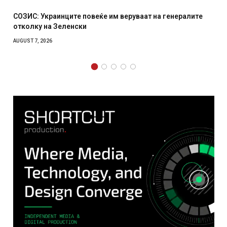
СОЗИС: Украинците повеќе им веруваат на генералите
отколку на Зеленски
AUGUST 7, 2026