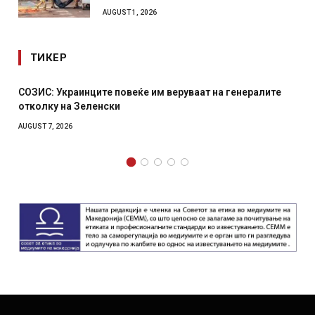
AUGUST 1, 2026
ТИКЕР
СОЗИС: Украинците повеќе им веруваат на генералите
отколку на Зеленски
AUGUST 7, 2026