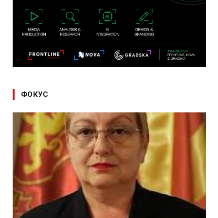
ФОКУС