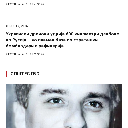
ВЕСТИ
AUGUST 4, 2026
AUGUST 2, 2026
Украински дронови удрија 600 километри длабоко
во Русија – во пламен база со стратешки
бомбардери и рафинерија
ВЕСТИ
AUGUST 2, 2026
ОПШТЕСТВО