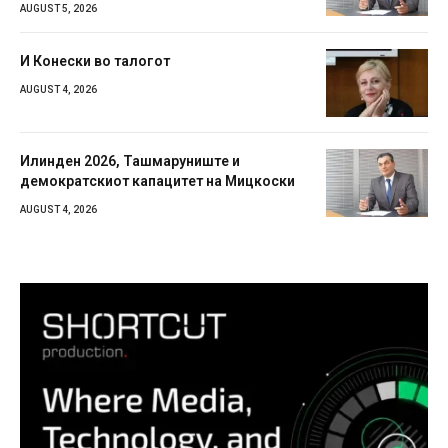
AUGUST 5, 2026
И Конески во талогот
AUGUST 4, 2026
Илинден 2026, Ташмаруниште и
демократскиот капацитет на Мицкоски
AUGUST 4, 2026