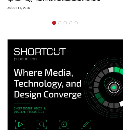
AUGUST 4, 2026