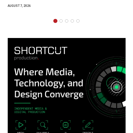
AUGUST 7, 2026