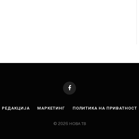
Facebook
РЕДАКЦИЈА
МАРКЕТИНГ
ПОЛИТИКА НА ПРИВАТНОСТ
© 2026 НОВА ТВ