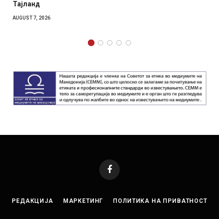
Тајланд
AUGUST 7, 2026
Facebook
РЕДАКЦИЈА
МАРКЕТИНГ
ПОЛИТИКА НА ПРИВАТНОСТ