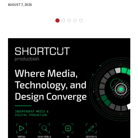
AUGUST 7, 2026