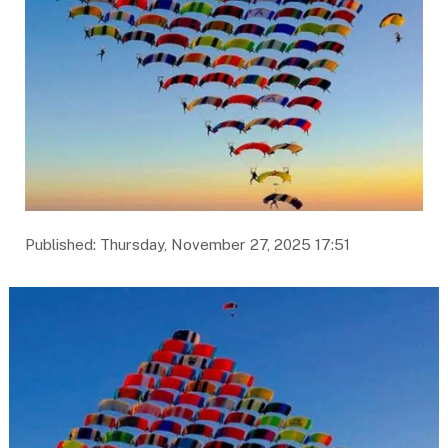
Published: Thursday, November 27, 2025 17:51