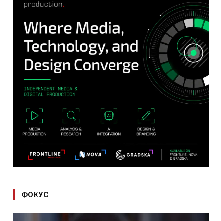
ФОКУС