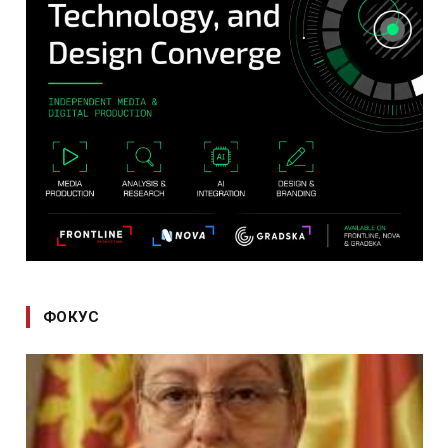
ФОКУС