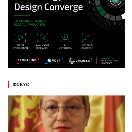
ФОКУС