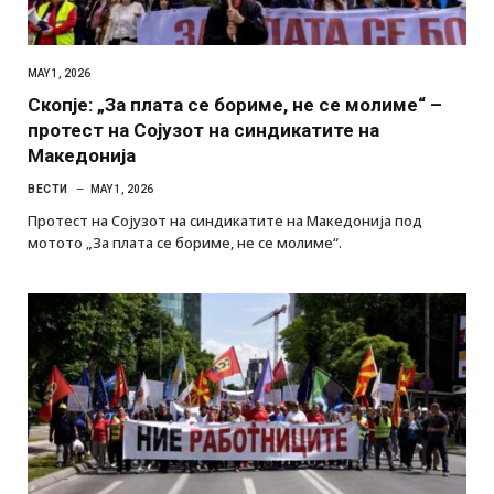
MAY 1, 2026
Скопје: „За плата се бориме, не се молиме“ –
протест на Сојузот на синдикатите на
Македонија
ВЕСТИ
MAY 1, 2026
Протест на Сојузот на синдикатите на Македонија под
мотото „За плата се бориме, не се молиме“.