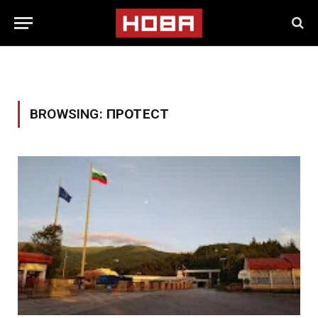
BROWSING:
ПРОТЕСТ