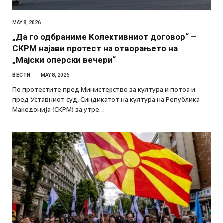
MAY 8, 2026
„Да го одбраниме Колективниот договор“ –
СКРМ најави протест на отворањето на
„Мајски оперски вечери“
ВЕСТИ
MAY 8, 2026
По протестите пред Министерство за култура и потоа и
пред Уставниот суд, Синдикатот на култура на Република
Македонија (СКРМ) за утре…