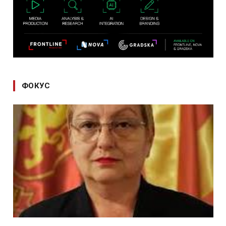
ФОКУС