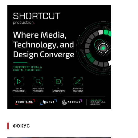
ФОКУС