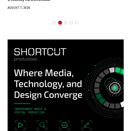
AUGUST 7, 2026