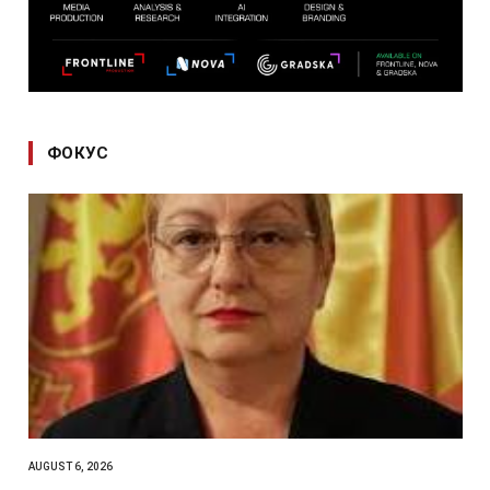
ФОКУС
AUGUST 6, 2026