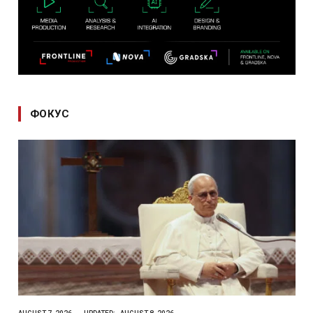
ФОКУС