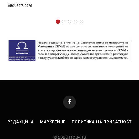
AUGUST 7, 2026
Facebook
РЕДАКЦИЈА
МАРКЕТИНГ
ПОЛИТИКА НА ПРИВАТНОСТ
© 2026 НОВА ТВ