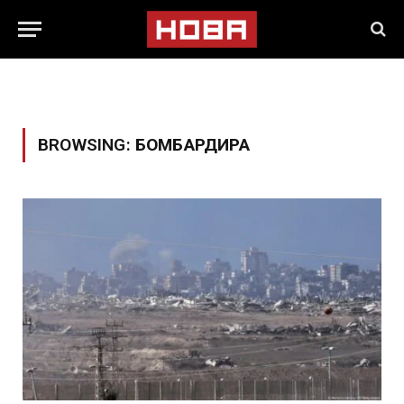
BROWSING:
БОМБАРДИРА