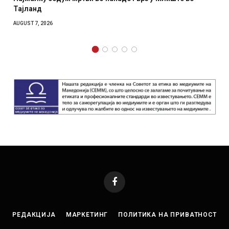
Тајланд
AUGUST 7, 2026
Facebook
РЕДАКЦИЈА
МАРКЕТИНГ
ПОЛИТИКА НА ПРИВАТНОСТ