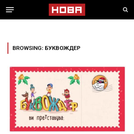
BROWSING:
БУКВОЖДЕР