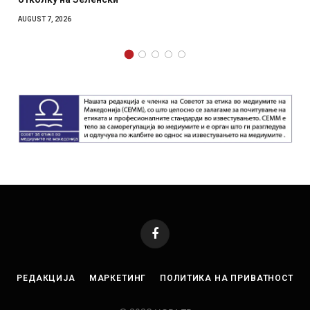
AUGUST 6, 2026
Facebook
РЕДАКЦИЈА
МАРКЕТИНГ
ПОЛИТИКА НА ПРИВАТНОСТ