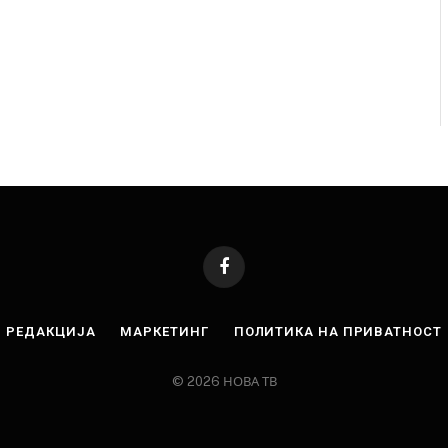
Facebook
РЕДАКЦИЈА
МАРКЕТИНГ
ПОЛИТИКА НА ПРИВАТНОСТ
© 2026 НОВА ТВ