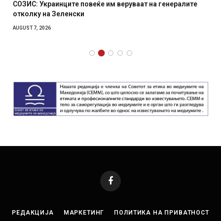
СОЗИС: Украинците повеќе им веруваат на генералите
отколку на Зеленски
AUGUST 7, 2026
Facebook
РЕДАКЦИЈА
МАРКЕТИНГ
ПОЛИТИКА НА ПРИВАТНОСТ