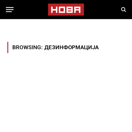
BROWSING:
ДЕЗИНФОРМАЦИЈА