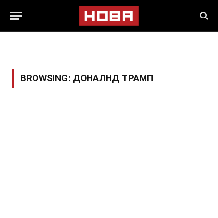
BROWSING:
ДОНАЛНД ТРАМП