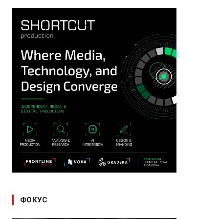
ФОКУС