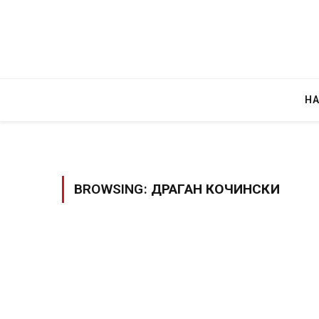
Н
BROWSING:
ДРАГАН КОЧИНСКИ