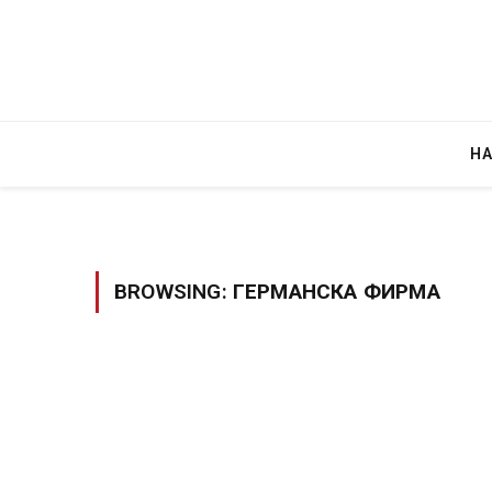
Н
BROWSING:
ГЕРМАНСКА ФИРМА