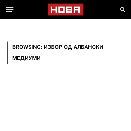
BROWSING:
ИЗБОР ОД АЛБАНСКИ
МЕДИУМИ