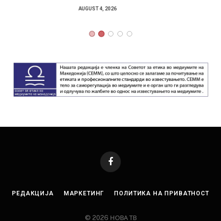
AUGUST 4, 2026
Facebook
РЕДАКЦИЈА
МАРКЕТИНГ
ПОЛИТИКА НА ПРИВАТНОСТ
© 2026 НОВА ТВ