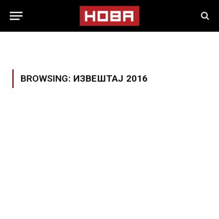
BROWSING:
ИЗВЕШТАЈ 2016