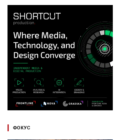
ФОКУС