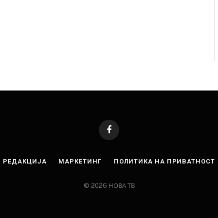
Facebook
РЕДАКЦИЈА
МАРКЕТИНГ
ПОЛИТИКА НА ПРИВАТНОСТ
© 2026 НОВА ТВ