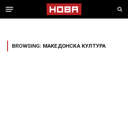
BROWSING:
МАКЕДОНСКА КУЛТУРА