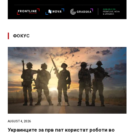
ФОКУС
AUGUST 4, 2026