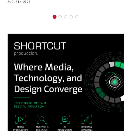
AUGUST 2, 2026