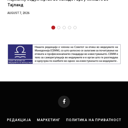
Тајланд
AUGUST 7, 2026
Facebook
РЕДАКЦИЈА
МАРКЕТИНГ
ПОЛИТИКА НА ПРИВАТНОСТ