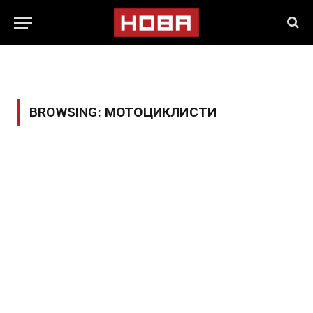
BROWSING:
МОТОЦИКЛИСТИ