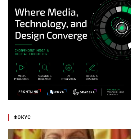
ФОКУС