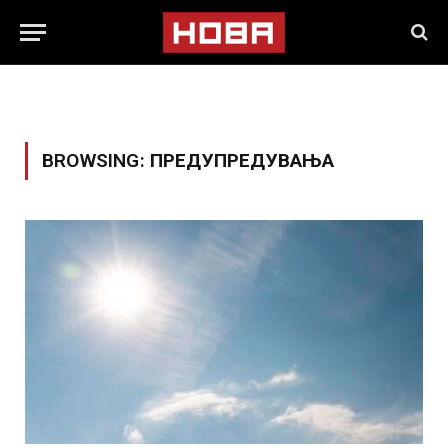
BROWSING:
ПРЕДУПРЕДУВАЊА