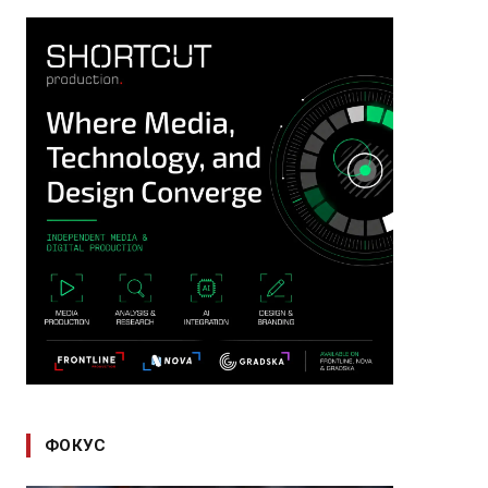
ФОКУС