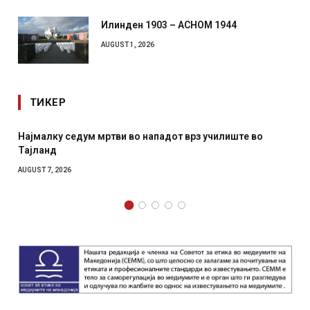
Илинден 1903 – АСНОМ 1944
AUGUST 1, 2026
ТИКЕР
Најмалку седум мртви во нападот врз училиште во
Тајланд
AUGUST 7, 2026