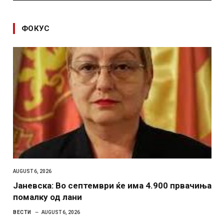
ФОКУС
AUGUST 6, 2026
Јаневска: Во септември ќе има 4.900 првачиња
помалку од лани
ВЕСТИ
AUGUST 6, 2026