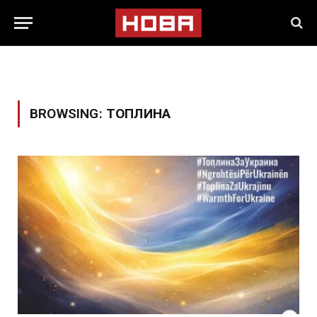
BROWSING:
ТОПЛИНА