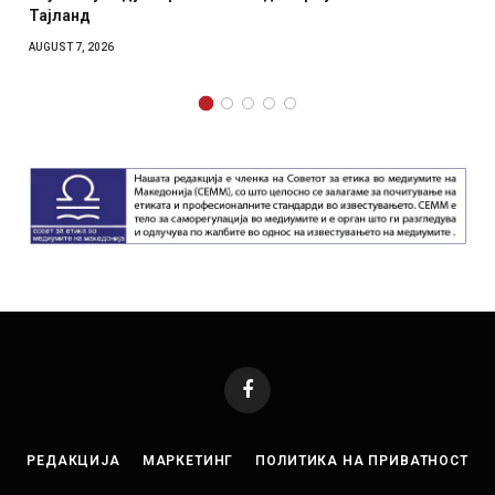
Тајланд
AUGUST 7, 2026
Facebook
РЕДАКЦИЈА
МАРКЕТИНГ
ПОЛИТИКА НА ПРИВАТНОСТ