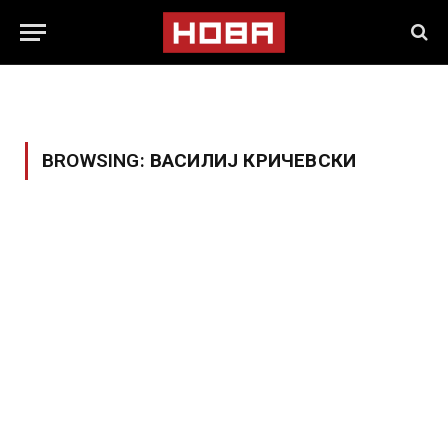
BROWSING:
ВАСИЛИЈ КРИЧЕВСКИ