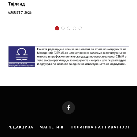
отколку на Зел
AUGUST 7, 2026
Facebook
РЕДАКЦИЈА
МАРКЕТИНГ
ПОЛИТИКА НА ПРИВАТНОСТ