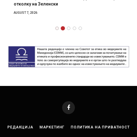
отколку на Зеленски
AUGUST 7, 2026
Facebook
РЕДАКЦИЈА
МАРКЕТИНГ
ПОЛИТИКА НА ПРИВАТНОСТ