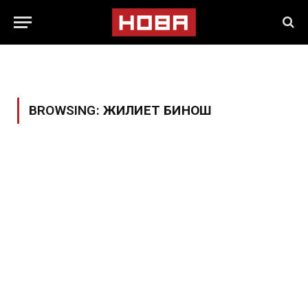
BROWSING:
ЖИЛИЕТ БИНОШ