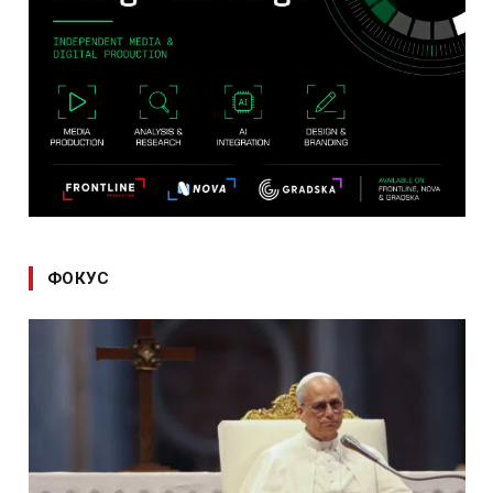
ФОКУС