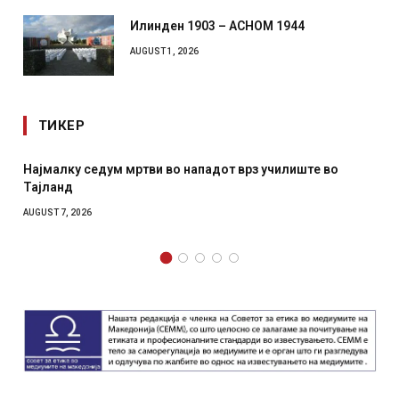
Илинден 1903 – АСНОМ 1944
AUGUST 1, 2026
ТИКЕР
Најмалку седум мртви во нападот врз училиште во
Тајланд
AUGUST 7, 2026