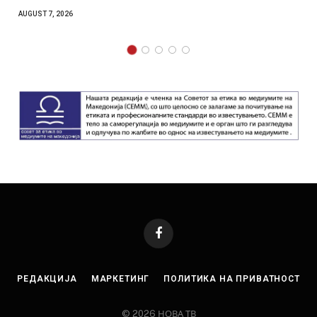
AUGUST 7, 2026
Facebook
РЕДАКЦИЈА
МАРКЕТИНГ
ПОЛИТИКА НА ПРИВАТНОСТ
© 2026 НОВА ТВ